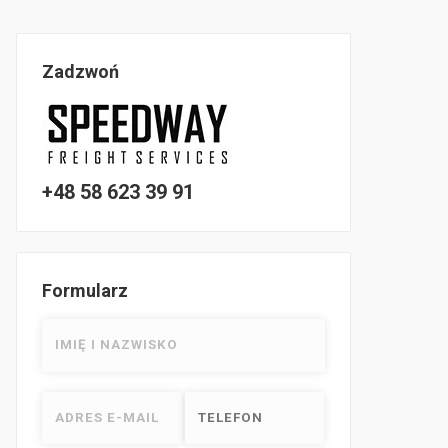
Zadzwoń
+48 58 623 39 91
Formularz