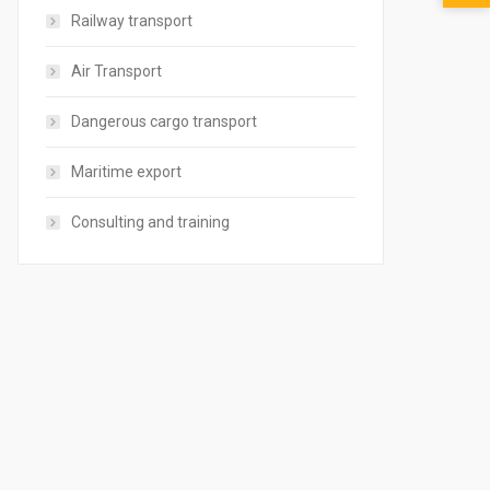
Railway transport
Air Transport
Dangerous cargo transport
Maritime export
Consulting and training