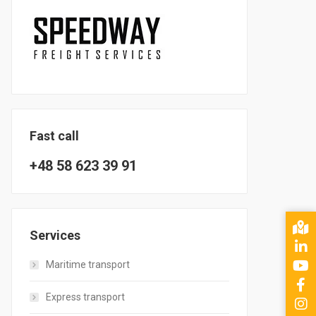
Fast call
+48 58 623 39 91
Services
Maritime transport
Express transport