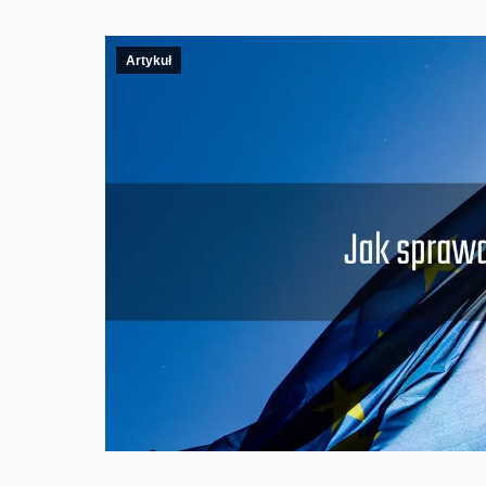
Artykuł