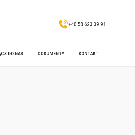
+48 58 623 39 91
ĄCZ DO NAS
DOKUMENTY
KONTAKT