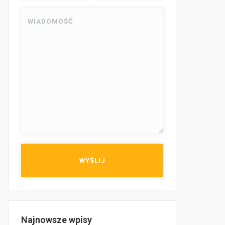
Najnowsze wpisy