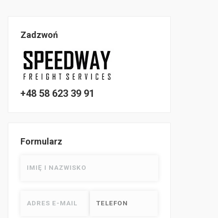
Zadzwoń
+48 58 623 39 91
Formularz