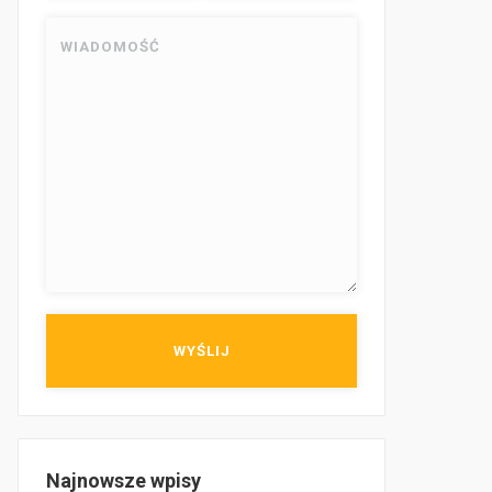
Najnowsze wpisy