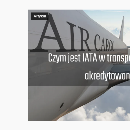
Artykuł