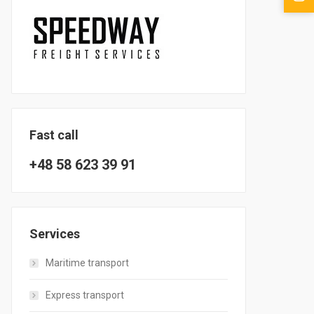
Fast call
+48 58 623 39 91
Services
Maritime transport
Express transport