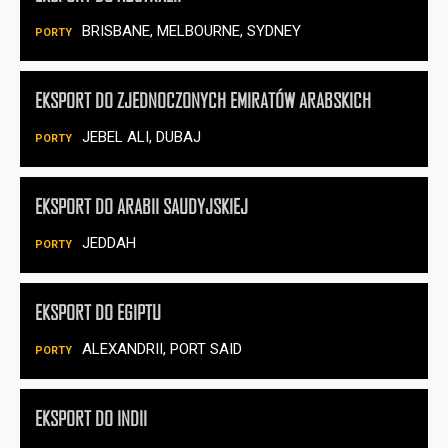
BRISBANE, MELBOURNE, SYDNEY
EKSPORT DO ZJEDNOCZONYCH EMIRATÓW ARABSKICH
JEBEL ALI, DUBAJ
EKSPORT DO ARABII SAUDYJSKIEJ
JEDDAH
EKSPORT DO EGIPTU
ALEXANDRII, PORT SAID
EKSPORT DO INDII