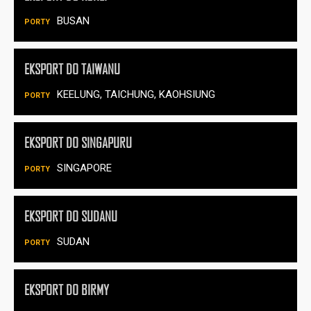
BUSAN
EKSPORT DO TAIWANU
KEELUNG, TAICHUNG, KAOHSIUNG
EKSPORT DO SINGAPURU
SINGAPORE
EKSPORT DO SUDANU
SUDAN
EKSPORT DO BIRMY