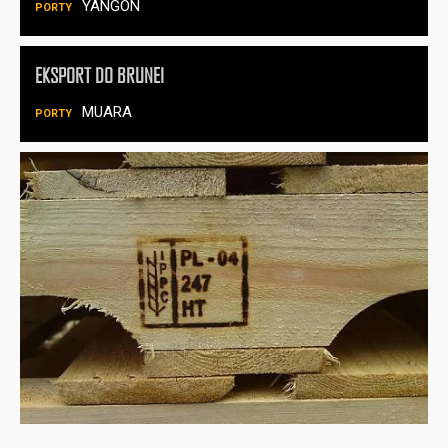
YANGON
EKSPORT DO BRUNEI
MUARA