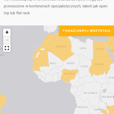
przewożone w kontenerach specjalistycznych, takich jak open
top lub flat rack.