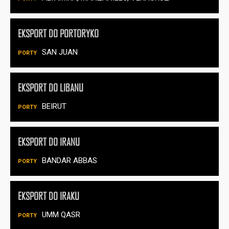
EKSPORT DO PORTORYKO
SAN JUAN
EKSPORT DO LIBANU
BEIRUT
EKSPORT DO IRANU
BANDAR ABBAS
EKSPORT DO IRAKU
UMM QASR