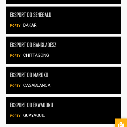
EKSPORT DO SENEGALU
DAKAR
EKSPORT DO BANGLADESZ
CHITTAGONG
EKSPORT DO MAROKO
CASABLANCA
EKSPORT DO EKWADORU
GUAYAQUIL