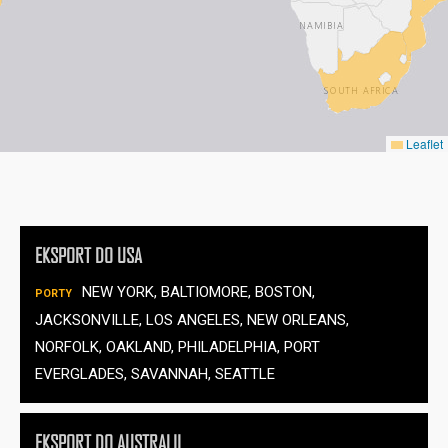
EKSPORT DO USA
NEW YORK, BALTIOMORE, BOSTON,
JACKSONVILLE, LOS ANGELES, NEW ORLEANS,
NORFOLK, OAKLAND, PHILADELPHIA, PORT
EVERGLADES, SAVANNAH, SEATTLE
EKSPORT DO AUSTRALII