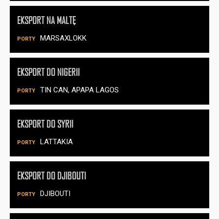
EKSPORT NA MALTĘ
MARSAXLOKK
EKSPORT DO NIGERII
TIN CAN, APAPA LAGOS
EKSPORT DO SYRII
LATTAKIA
EKSPORT DO DJIBOUTI
DJIBOUTI