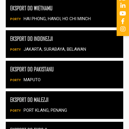
EKSPORT DO WIETNAMU
HAI PHONG, HANOI, HO CHI MINCH
EKSPORT DO INDONEZJI
JAKARTA, SURABAYA, BELAWAN
EKSPORT DO PAKISTANU
MAPUTO
EKSPORT DO MALEZJI
PORT KLANG, PENANG