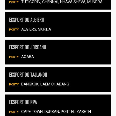
TUTICORIN, CHENNAI, NHAVA SHEVA, MUNDRA
EKSPORT DO ALGIERII
ALGIERS, SKIKDA
EKSPORT DO JORDANII
AQABA
EKSPORT DO TAJLANDII
BANGKOK, LAEM CHABANG
EKSPORT DO RPA
CAPE TOWN, DURBAN, PORT ELIZABETH