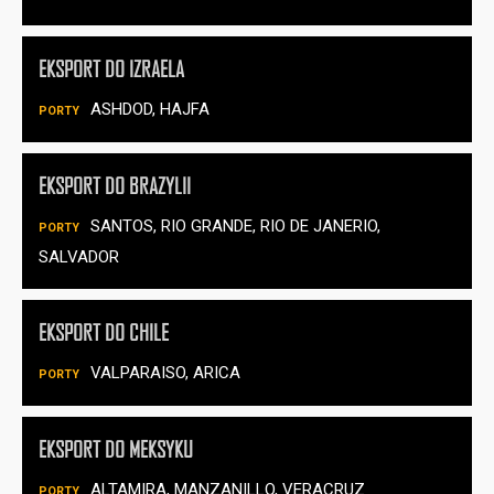
EKSPORT DO IZRAELA
ASHDOD, HAJFA
EKSPORT DO BRAZYLII
SANTOS, RIO GRANDE, RIO DE JANERIO,
SALVADOR
EKSPORT DO CHILE
VALPARAISO, ARICA
EKSPORT DO MEKSYKU
ALTAMIRA, MANZANILLO, VERACRUZ