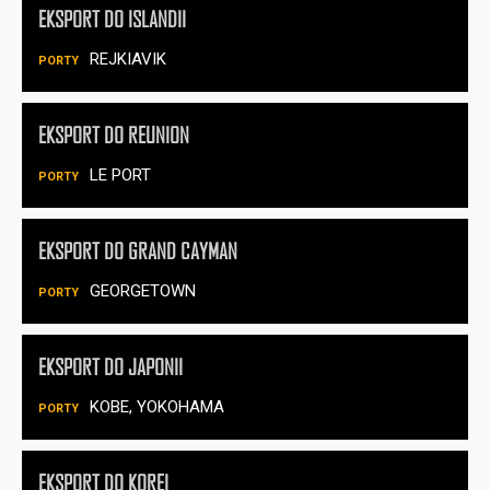
EKSPORT DO ISLANDII
REJKIAVIK
EKSPORT DO REUNION
LE PORT
EKSPORT DO GRAND CAYMAN
GEORGETOWN
EKSPORT DO JAPONII
KOBE, YOKOHAMA
EKSPORT DO KOREI