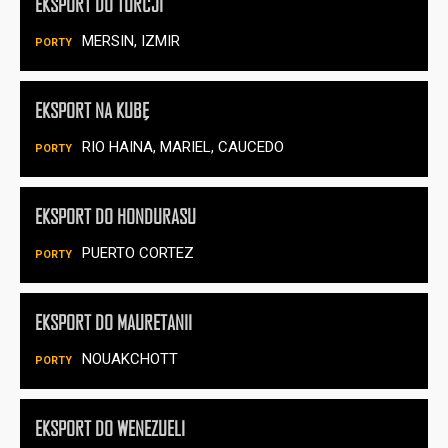
EKSPORT DO TURCJI
MERSIN, IZMIR
EKSPORT NA KUBĘ
RIO HAINA, MARIEL, CAUCEDO
EKSPORT DO HONDURASU
PUERTO CORTEZ
EKSPORT DO MAURETANII
NOUAKCHOTT
EKSPORT DO WENEZUELI