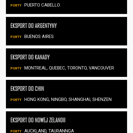
PUERTO CABELLO
EKSPORT DO ARGENTYNY
BUENOS AIRES
EKSPORT DO KANADY
MONTREAL, QUEBEC, TORONTO, VANCOUVER
EKSPORT DO CHIN
HONG KONG, NINGBO, SHANGHAI, SHENZEN
EKSPORT DO NOWEJ ZELANDII
AUCKLAND, TAURANNGA