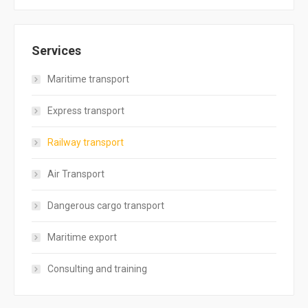
Services
Maritime transport
Express transport
Railway transport
Air Transport
Dangerous cargo transport
Maritime export
Consulting and training