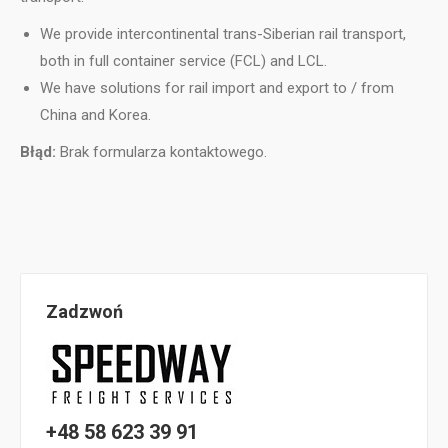
We provide intercontinental trans-Siberian rail transport,
both in full container service (FCL) and LCL.
We have solutions for rail import and export to / from
China and Korea.
Błąd:
Brak formularza kontaktowego.
Zadzwoń
+48 58 623 39 91