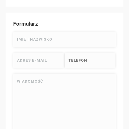
Formularz