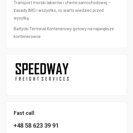
Transport morski lakierów i chemii samochodowej –
zasady IMO i wszystko, co warto wiedzieć przed
wysyłką
Bałtycki Terminal Kontenerowy gotowy na największe
kontenerowce
Fast call
+48 58 623 39 91