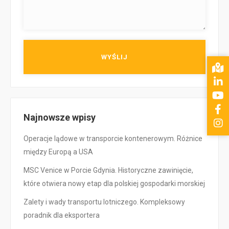
Najnowsze wpisy
Operacje lądowe w transporcie kontenerowym. Różnice
między Europą a USA
MSC Venice w Porcie Gdynia. Historyczne zawinięcie,
które otwiera nowy etap dla polskiej gospodarki morskiej
Zalety i wady transportu lotniczego. Kompleksowy
poradnik dla eksportera