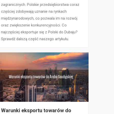
zagranicznych. Polskie przedsiębiorstwa coraz
częściej zdobywają uznanie na rynkach
międzynarodowych, co pozwala im na rozwój
oraz zwiększenie konkurencyjności. Co
najczęściej eksportuje się z Polski do Dubaju?
Sprawdź dalszą część naszego artykułu.
Warunki eksportu towarów do