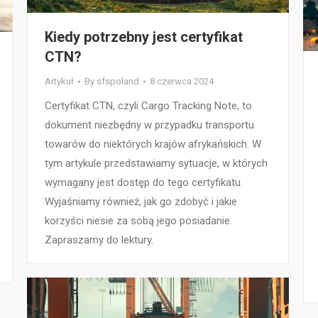
Kiedy potrzebny jest certyfikat
CTN?
Artykuł
By
sfspoland
8 czerwca 2024
Certyfikat CTN, czyli Cargo Tracking Note, to
dokument niezbędny w przypadku transportu
towarów do niektórych krajów afrykańskich. W
tym artykule przedstawiamy sytuacje, w których
wymagany jest dostęp do tego certyfikatu.
Wyjaśniamy również, jak go zdobyć i jakie
korzyści niesie za sobą jego posiadanie.
Zapraszamy do lektury.