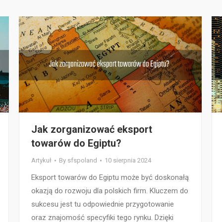
Jak zorganizować eksport
towarów do Egiptu?
Artykuł
By
sfspoland
10 sierpnia 2024
Eksport towarów do Egiptu może być doskonałą
okazją do rozwoju dla polskich firm. Kluczem do
sukcesu jest tu odpowiednie przygotowanie
oraz znajomość specyfiki tego rynku. Dzięki