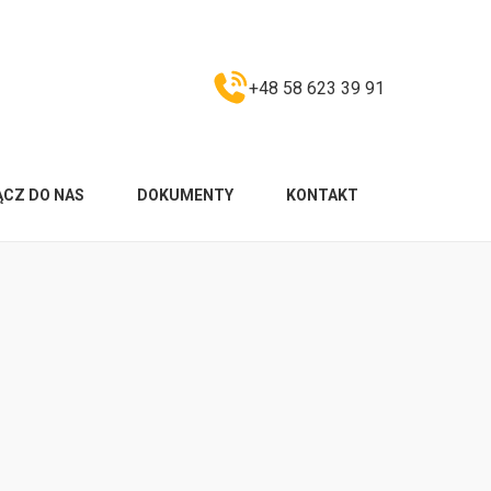
+48 58 623 39 91
ĄCZ DO NAS
DOKUMENTY
KONTAKT