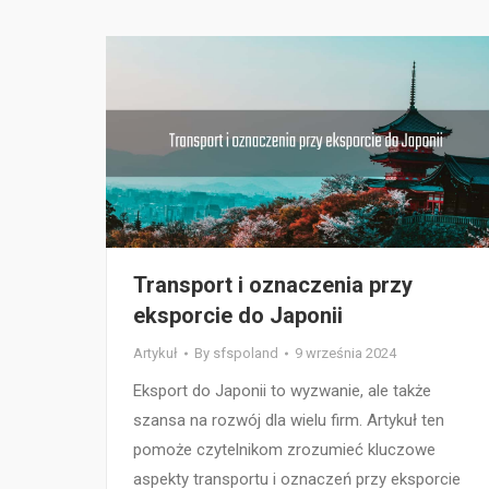
Transport i oznaczenia przy
eksporcie do Japonii
Artykuł
By
sfspoland
9 września 2024
Eksport do Japonii to wyzwanie, ale także
szansa na rozwój dla wielu firm. Artykuł ten
pomoże czytelnikom zrozumieć kluczowe
aspekty transportu i oznaczeń przy eksporcie