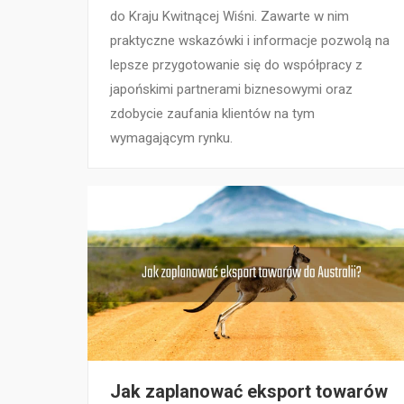
do Kraju Kwitnącej Wiśni. Zawarte w nim
praktyczne wskazówki i informacje pozwolą na
lepsze przygotowanie się do współpracy z
japońskimi partnerami biznesowymi oraz
zdobycie zaufania klientów na tym
wymagającym rynku.
Jak zaplanować eksport towarów