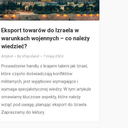
Eksport towarów do Izraela w
warunkach wojennych – co należy
wiedzieć?
Artykuł
By
sfspoland
7 maja 2024
Prowadzenie handlu z krajami takimi jak Izrael,
które często doświadczają konfliktów
militarnych, jest wyjątkowo wymagające i
wymaga specjalistycznej wiedzy. W tym artykule
omawiamy kluczowe aspekty, które należy
wziąć pod uwagę, planując eksport do Izraela.
Zapraszamy do lektury.