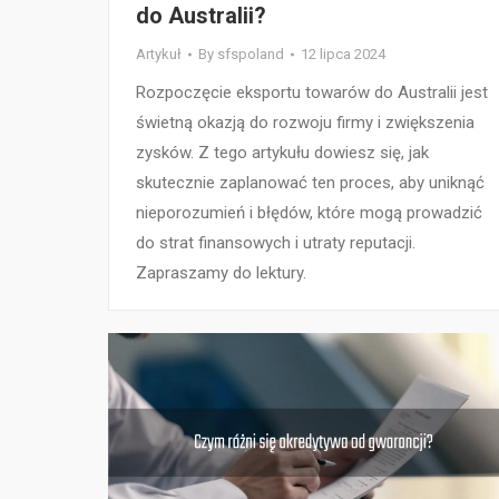
do Australii?
Artykuł
By
sfspoland
12 lipca 2024
Rozpoczęcie eksportu towarów do Australii jest
świetną okazją do rozwoju firmy i zwiększenia
zysków. Z tego artykułu dowiesz się, jak
skutecznie zaplanować ten proces, aby uniknąć
nieporozumień i błędów, które mogą prowadzić
do strat finansowych i utraty reputacji.
Zapraszamy do lektury.