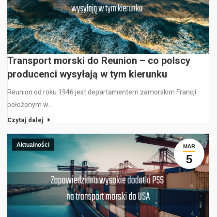
Transport morski do Reunion – co polscy
producenci wysyłają w tym kierunku
Reunion od roku 1946 jest departamentem zamorskim Francji
położonym w…
Czytaj dalej
Aktualności
MAR
5