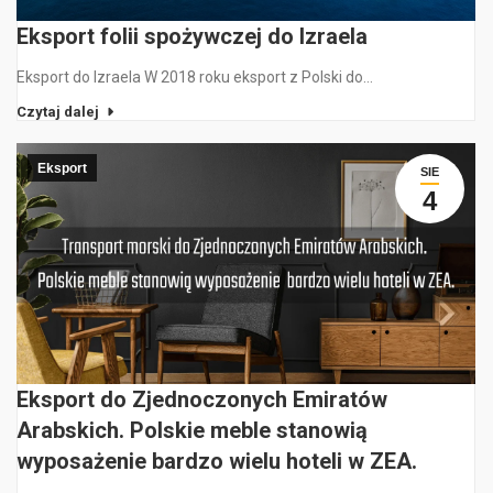
Eksport folii spożywczej do Izraela
Eksport do Izraela W 2018 roku eksport z Polski do…
Czytaj dalej
Eksport
SIE
4
Eksport do Zjednoczonych Emiratów
Arabskich. Polskie meble stanowią
wyposażenie bardzo wielu hoteli w ZEA.